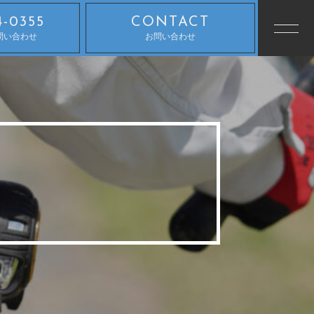
4-0355
CONTACT
問い合わせ
お問い合わせ