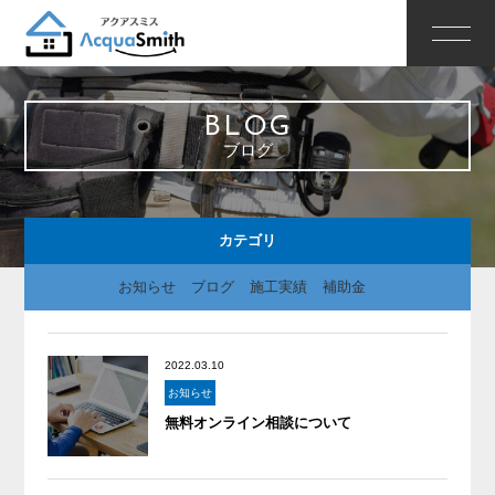
BLOG
ブログ
カテゴリ
お知らせ
ブログ
施工実績
補助金
2022.03.10
お知らせ
無料オンライン相談について