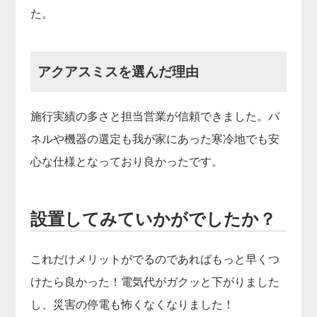
た。
アクアスミスを選んだ理由
施行実績の多さと担当営業が信頼できました。パ
ネルや機器の選定も我が家にあった寒冷地でも安
心な仕様となっており良かったです。
設置してみていかがでしたか？
これだけメリットがでるのであればもっと早くつ
けたら良かった！電気代がガクッと下がりました
し、災害の停電も怖くなくなりました！