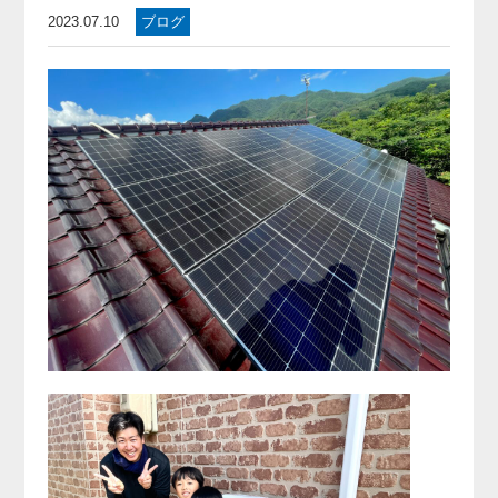
2023.07.10
ブログ