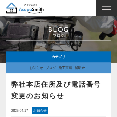
BLOG
ブログ
カテゴリ
お知らせ
ブログ
施工実績
補助金
弊社本店住所及び電話番号
変更のお知らせ
2025.04.17
お知らせ