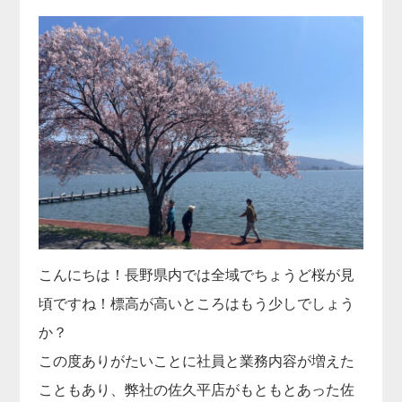
こんにちは！長野県内では全域でちょうど桜が見
頃ですね！標高が高いところはもう少しでしょう
か？
この度ありがたいことに社員と業務内容が増えた
こともあり、弊社の佐久平店がもともとあった佐