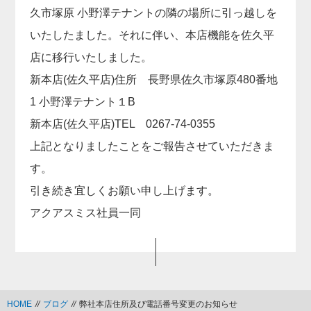
久市塚原 小野澤テナントの隣の場所に引っ越しを
いたしたました。それに伴い、本店機能を佐久平
店に移行いたしました。
新本店(佐久平店)住所 長野県佐久市塚原480番地
1 小野澤テナント１B
新本店(佐久平店)TEL 0267-74-0355
上記となりましたことをご報告させていただきま
す。
引き続き宜しくお願い申し上げます。
アクアスミス社員一同
HOME
//
ブログ
//
弊社本店住所及び電話番号変更のお知らせ