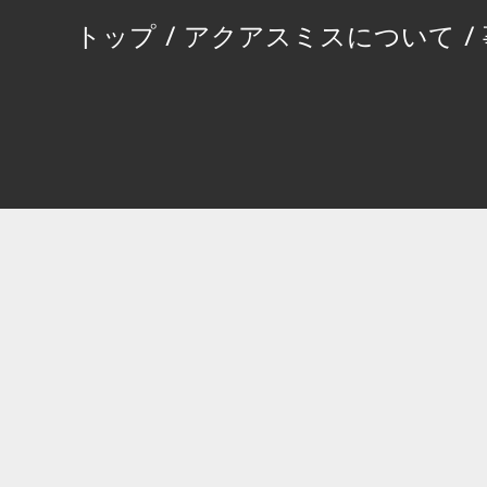
トップ
/
アクアスミスについて
/