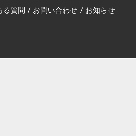
ある質問
/
お問い合わせ
/
お知らせ