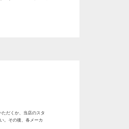
いただくか、当店のスタ
さい。その後、各メーカ