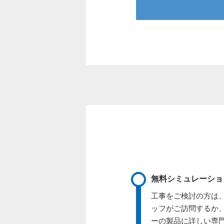
無料シミュレーショ
工事をご検討の方は
ッフがご訪問するか
ーの製品に詳しい専門