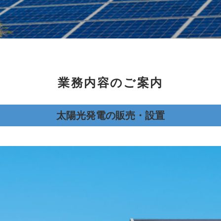
業務内容のご案内
太陽光発電の販売・設置