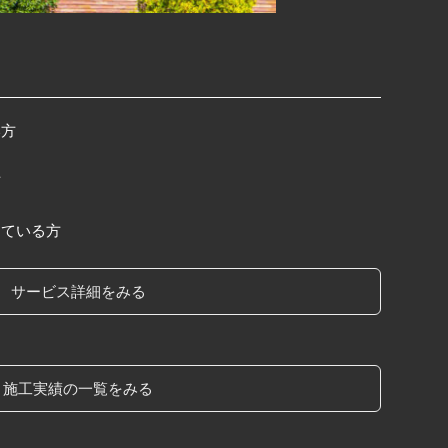
い方
方
えている方
サービス詳細をみる
施工実績の一覧をみる