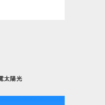
発電太陽光