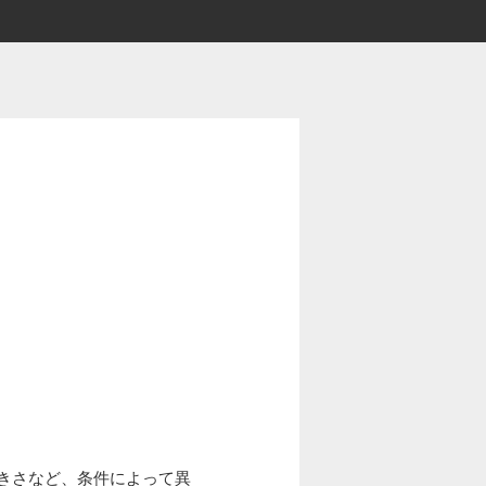
きさなど、条件によって異