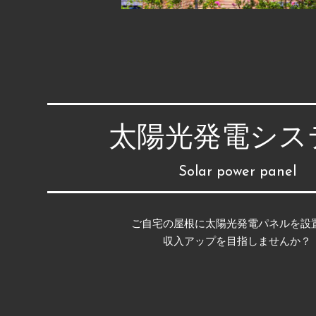
太陽光発電シス
Solar power panel
ご自宅の屋根に太陽光発電パネルを設
収入アップを目指しませんか？