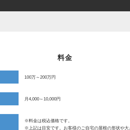
料金
100万～200万円
月4,000～10,000円
※料金は税込価格です。
※上記は目安です。お客様のご自宅の屋根の形状や大