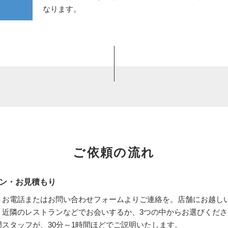
なります。
ご依頼の流れ
ン・お見積もり
、お電話またはお問い合わせフォームよりご連絡を。店舗にお越し
、近隣のレストランなどでお会いするか、3つの中からお選びくだ
スタッフが、30分～1時間ほどでご説明いたします。