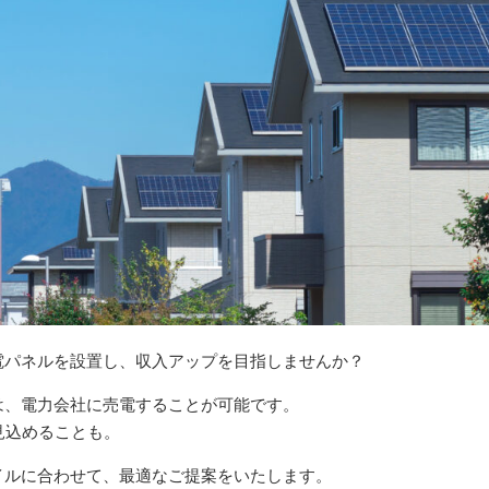
電パネルを設置し、収入アップを目指しませんか？
は、電力会社に売電することが可能です。
見込めることも。
イルに合わせて、最適なご提案をいたします。