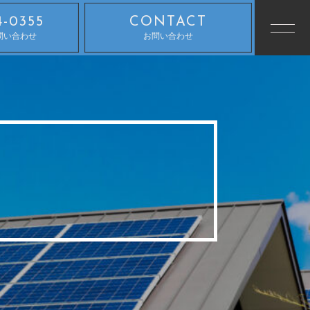
4-0355
CONTACT
問い合わせ
お問い合わせ